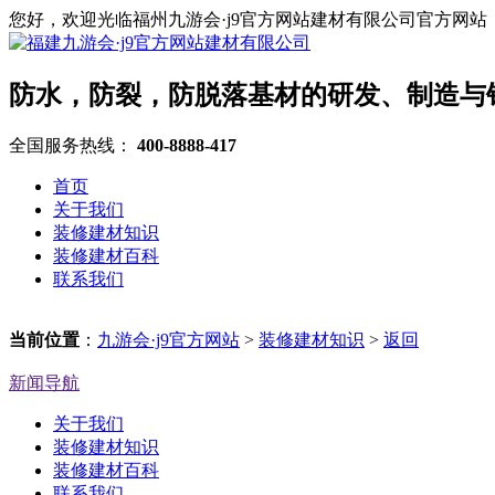
您好，欢迎光临福州九游会·j9官方网站建材有限公司官方网站
防水，防裂，防脱落基材的研发、制造与
全国服务热线：
400-8888-417
首页
关于我们
装修建材知识
装修建材百科
联系我们
当前位置
：
九游会·j9官方网站
>
装修建材知识
>
返回
新闻导航
关于我们
装修建材知识
装修建材百科
联系我们