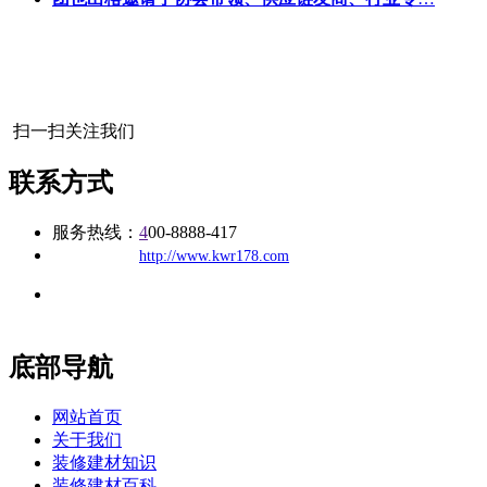
扫一扫关注我们
联系方式
服务热线：
4
00-8888-417
公司
网址：
http://www.kwr178.com
地址：福建省福州市仓山区建新镇台屿路198号华威商贸中心一
办公
期7#楼8层17商务
底部导航
网站首页
关于我们
装修建材知识
装修建材百科