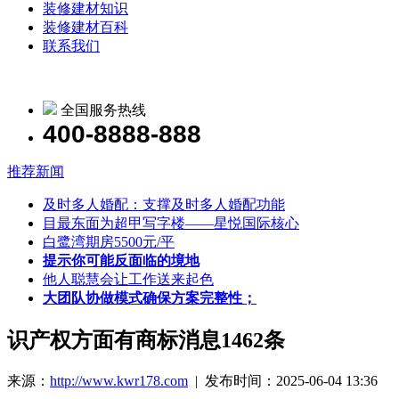
装修建材知识
装修建材百科
联系我们
全国服务热线
400-8888-888
推荐新闻
及时多人婚配：支撑及时多人婚配功能
目最东面为超甲写字楼——星悦国际核心
白鹭湾期房5500元/平
提示你可能反面临的境地
他人聪慧会让工作送来起色
大团队协做模式确保方案完整性；
识产权方面有商标消息1462条
来源：
http://www.kwr178.com
| 发布时间：2025-06-04 13:36