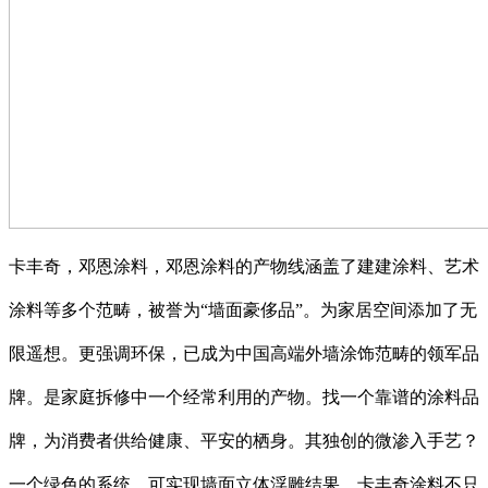
卡丰奇，邓恩涂料，邓恩涂料的产物线涵盖了建建涂料、艺术
涂料等多个范畴，被誉为“墙面豪侈品”。为家居空间添加了无
限遥想。更强调环保，已成为中国高端外墙涂饰范畴的领军品
牌。是家庭拆修中一个经常利用的产物。找一个靠谱的涂料品
牌，为消费者供给健康、平安的栖身。其独创的微渗入手艺？
一个绿色的系统，可实现墙面立体浮雕结果，卡丰奇涂料不只