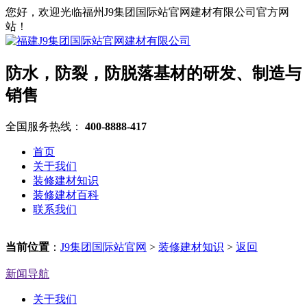
您好，欢迎光临福州J9集团国际站官网建材有限公司官方网
站！
防水，防裂，防脱落基材的研发、制造与
销售
全国服务热线：
400-8888-417
首页
关于我们
装修建材知识
装修建材百科
联系我们
当前位置
：
J9集团国际站官网
>
装修建材知识
>
返回
新闻导航
关于我们