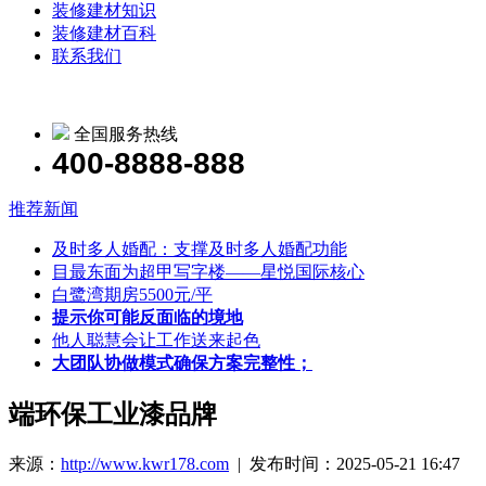
装修建材知识
装修建材百科
联系我们
全国服务热线
400-8888-888
推荐新闻
及时多人婚配：支撑及时多人婚配功能
目最东面为超甲写字楼——星悦国际核心
白鹭湾期房5500元/平
提示你可能反面临的境地
他人聪慧会让工作送来起色
大团队协做模式确保方案完整性；
端环保工业漆品牌
来源：
http://www.kwr178.com
| 发布时间：2025-05-21 16:47