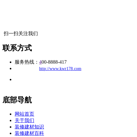
扫一扫关注我们
联系方式
服务热线：
4
00-8888-417
公司
网址：
http://www.kwr178.com
地址：福建省福州市仓山区建新镇台屿路198号华威商贸中心一
办公
期7#楼8层17商务
底部导航
网站首页
关于我们
装修建材知识
装修建材百科