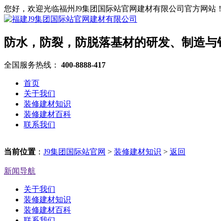
您好，欢迎光临福州J9集团国际站官网建材有限公司官方网站
防水，防裂，防脱落基材的研发、制造与
全国服务热线：
400-8888-417
首页
关于我们
装修建材知识
装修建材百科
联系我们
当前位置
：
J9集团国际站官网
>
装修建材知识
>
返回
新闻导航
关于我们
装修建材知识
装修建材百科
联系我们