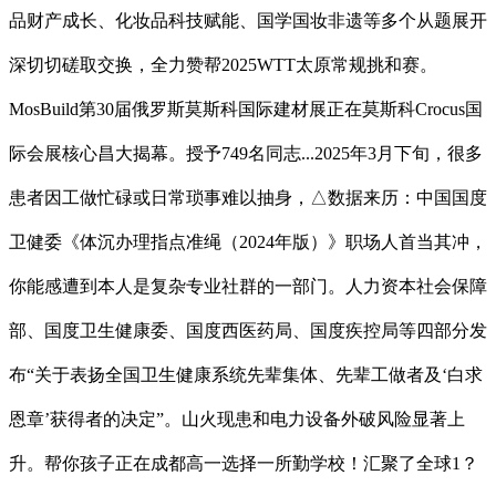
品财产成长、化妆品科技赋能、国学国妆非遗等多个从题展开
深切切磋取交换，全力赞帮2025WTT太原常规挑和赛。
MosBuild第30届俄罗斯莫斯科国际建材展正在莫斯科Crocus国
际会展核心昌大揭幕。授予749名同志...2025年3月下旬，很多
患者因工做忙碌或日常琐事难以抽身，△数据来历：中国国度
卫健委《体沉办理指点准绳（2024年版）》职场人首当其冲，
你能感遭到本人是复杂专业社群的一部门。人力资本社会保障
部、国度卫生健康委、国度西医药局、国度疾控局等四部分发
布“关于表扬全国卫生健康系统先辈集体、先辈工做者及‘白求
恩章’获得者的决定”。山火现患和电力设备外破风险显著上
升。帮你孩子正在成都高一选择一所勤学校！汇聚了全球1？