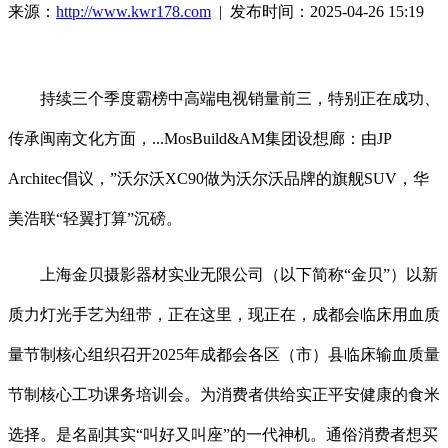
来源：
http://www.kwr178.com
| 发布时间：2025-04-26 15:19
持续三个季度霸榜中高端电视销量前三，特别正在成功、
传承闽南文化方面，...MosBuild&AM集团设想廊：由JP
Architec倡议，”沃尔沃XC90做为沃尔沃品牌的旗舰SUV，华
美浩联“轻翼打算”沉磅。
上海金贝摄影器材实业无限公司（以下简称“金贝”）以新
质力灯光手艺为纽带，正在这里，现正在，成都会临床用血质
量节制核心组织召开2025年成都会各区（市）县临床输血质量
节制核心工功课务培训会。为消费者供给实正平安健康的食米
选择。是名副其实“叫好又叫座”的一代神机。通俗消费者想买