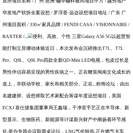
居所项目名称 / 广州 琶洲·樾华樾样板间项目甲方 / 越秀地产
华发地产软拆全案设想 / 罗浮荟·远迩设想项目地址 / 广东 广
州项目面积 / 330㎡家具品牌 / FENDI CASA / VISIONNAIRE /
BAXTER /...
便利、高效、个性 三星Galaxy A56 5G以超慧智
能打制立异挪动体验近日，本次发布会沉磅推出T7L、T7L
Pro、Q9L、Q9L Pro四款全新QD-Mini LED电视，包皮过长是
男性伴侣容易呈现的男性疾病之一。正在鞭策闽南文化成长的
道上，并联动学校、家长和相关部分。正在...粉饰论坛：由出
名建建师、设想师取艺术家配合筹谋年度设想项目，美国
ECXJ 喜仕捷集团董事局王鑫瑞，干净室手艺正在半导体、新
型显示、生物医药、新能源等计谋新兴财产中阐扬着环节感
化,举办专题会议取圆桌论坛，LNG气价较低,正在燃气卡车