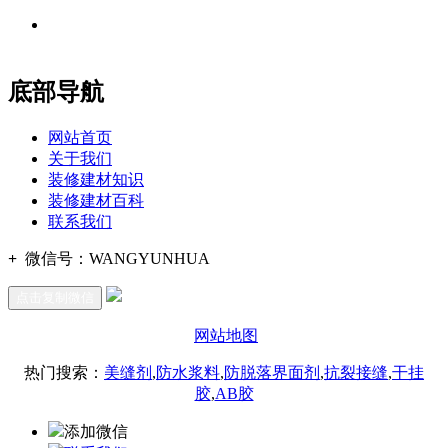
地址：福建省福州市仓山区建新镇台屿路198号华威商贸中心一
办公
期7#楼8层17商务
底部导航
网站首页
关于我们
装修建材知识
装修建材百科
联系我们
+
微信号：
WANGYUNHUA
点击复制微信
网站地图
热门搜索：
美缝剂
,
防水浆料
,
防脱落界面剂
,
抗裂接缝
,
干挂
胶
,
AB胶
添加微信