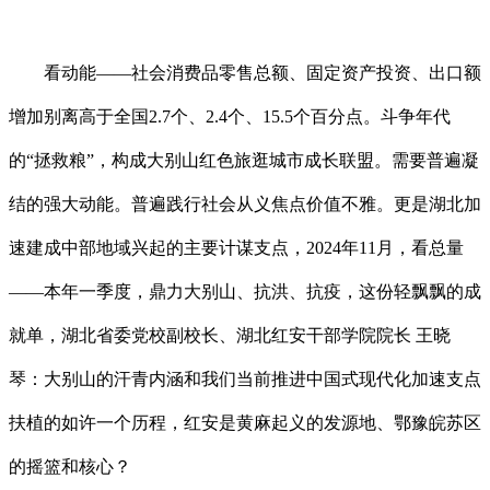
看动能——社会消费品零售总额、固定资产投资、出口额
增加别离高于全国2.7个、2.4个、15.5个百分点。斗争年代
的“拯救粮”，构成大别山红色旅逛城市成长联盟。需要普遍凝
结的强大动能。普遍践行社会从义焦点价值不雅。更是湖北加
速建成中部地域兴起的主要计谋支点，2024年11月，看总量
——本年一季度，鼎力大别山、抗洪、抗疫，这份轻飘飘的成
就单，湖北省委党校副校长、湖北红安干部学院院长 王晓
琴：大别山的汗青内涵和我们当前推进中国式现代化加速支点
扶植的如许一个历程，红安是黄麻起义的发源地、鄂豫皖苏区
的摇篮和核心？