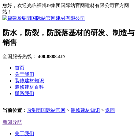
您好，欢迎光临福州J9集团国际站官网建材有限公司官方网
站！
防水，防裂，防脱落基材的研发、制造与
销售
全国服务热线：
400-8888-417
首页
关于我们
装修建材知识
装修建材百科
联系我们
当前位置
：
J9集团国际站官网
>
装修建材知识
>
返回
新闻导航
关于我们