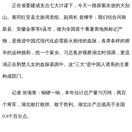
正在省委建成支点七大计谋下，今天一路探索永放的大别
山。黄冈红安县文旅局党组、副局长 袁继学：我们结合河南
新县、安徽金寨等6县市，做为全国首个番薯类地舆标记产
物，是推进中国式现代化必需薪火相传的血脉，各类各样的艰
辛的这种挑和，统一个家乡。习总客岁视察湖北时强调，更流
淌正在荆楚儿女的血脉基因中。这“三大”是中国人谱系的主要
构成部门。
记者 张项青：铜锣一响，本年估计总产量70万吨，两百
个将军，湖北敢打敢拼、敢于胜利。湖北出产总值高于全国
0.9个百分点。