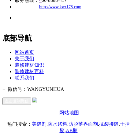
服务热线：
4
00-8888-417
公司
网址：
http://www.kwr178.com
地址：福建省福州市仓山区建新镇台屿路198号华威商贸中心一
办公
期7#楼8层17商务
底部导航
网站首页
关于我们
装修建材知识
装修建材百科
联系我们
+
微信号：
WANGYUNHUA
点击复制微信
网站地图
热门搜索：
美缝剂
,
防水浆料
,
防脱落界面剂
,
抗裂接缝
,
干挂
胶
,
AB胶