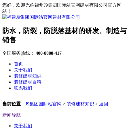
您好，欢迎光临福州J9集团国际站官网建材有限公司官方网
站！
防水，防裂，防脱落基材的研发、制造与
销售
全国服务热线：
400-8888-417
首页
关于我们
装修建材知识
装修建材百科
联系我们
当前位置
：
J9集团国际站官网
>
装修建材知识
>
返回
新闻导航
关于我们