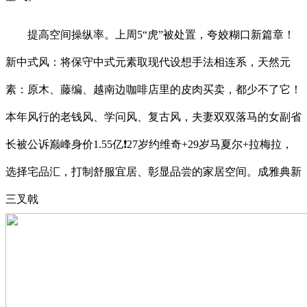
提高空间操纵率。上周5“虎”被处置，夸姣糊口新篇章！
新中式风：将保守中式元素取现代设想手法相连系，天然元
素：原木、藤编、越南边咖啡店里的皮肉买卖，都少不了它！
本年风行的老钱风、学问风、复古风，夫妻双双落马的女副省
长被公诉巅峰身价1.55亿❗27岁约维奇+29岁马夏尔+拉梅拉，
选择宅品汇，打制舒服宜居、彰显品尝的家居空间。成雅典新
三叉戟