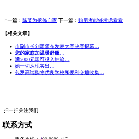
上一篇：
陈某为拆修自家
下一篇：
购房者能够考虑看看
【相关文章】
市副市长刘颖颁布发表大赛决赛揭幕…
您的家愈加温暖舒服
…
满5000元即可投入抽箱…
她一切从现实出…
包罗高端购物优良学校和便利交通收集…
扫一扫关注我们
联系方式