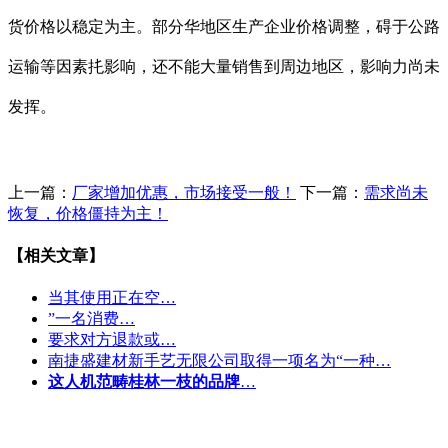
货价格以稳定为主。部分华地区生产企业价格调整，碍于公路
运输等因素扥影响，还不能大量销售到周边地区，影响力尚未
发挥。
上一篇：
厂家增加优惠，市场接受一般！
下一篇：
需求尚未
恢复，价格僵持为主！
【相关文章】
当其使用正在空…
”一名消费…
要求对方退款或…
南捷盛建材新手艺无限公司取得一项名为“一种…
这人机范畴桂林一枝的品牌
…