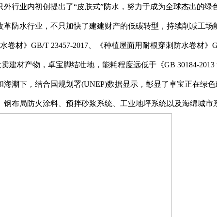
行业内初创提出了“皮肤式”防水，努力于成为全球杰出的绿
改革防水行业，不只加快了建建财产的低碳转型，持续削减工场能
卷材》GB/T 23457-2017、《种植屋面用耐根穿刺防水卷材》G
不只是发卖建材产物，卓宝脚结壮地，能耗程度远低于《GB 30184
海潮下，结合国规划署(UNEP)数据显示，彰显了卓宝正在绿
钢布局防火涂料、预拌砂浆系统、工业地坪系统以及海绵城市系统