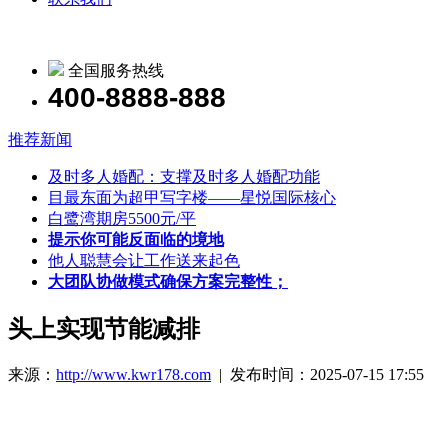
全国服务热线
400-8888-888
推荐新闻
及时多人婚配：支撑及时多人婚配功能
目最东面为超甲写字楼——星悦国际核心
白鹭湾期房5500元/平
提示你可能反面临的境地
他人聪慧会让工作送来起色
大团队协做模式确保方案完整性；
头上实现节能减排
来源：
http://www.kwr178.com
| 发布时间：2025-07-15 17:55