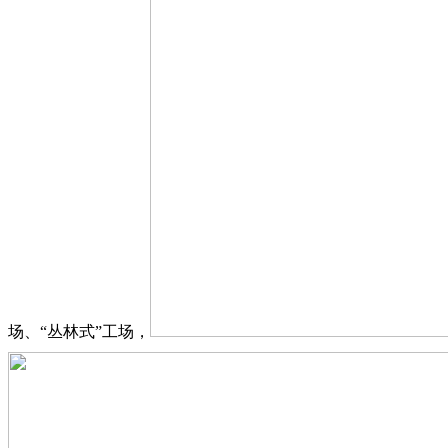
场、“丛林式”工场，