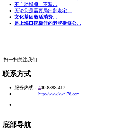
不自动增项、不漏…
无论您是需要局部翻老宅…
文化基因激活消费
…
是上海口碑极佳的老牌拆修公
…
扫一扫关注我们
联系方式
服务热线：
4
00-8888-417
公司
网址：
http://www.kwr178.com
地址：福建省福州市仓山区建新镇台屿路198号华威商贸中心一
办公
期7#楼8层17商务
底部导航