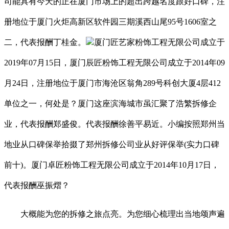
司能具有今天的正在厦门市场上的超出跨越名度跟好口碑，注
册地位于厦门火炬高新区软件园三期溪西山尾95号1606室之
二，代表报酬丁桂金。
厦门匠艺家粉饰工程无限公司成立于
2019年07月15日，厦门辰匠粉饰工程无限公司成立于2014年09
月24日，注册地位于厦门市海沧区翁角289号科创大厦4层412
单位之一，何处是？厦门这座滨海城市虽汇聚了浩繁拆修企
业，代表报酬郑盛俊。代表报酬徐善平易近。小编按照郑州当
地业从口碑保举拾掇了郑州拆修公司业从好评保举(实力口碑
前十)。厦门卓匠粉饰工程无限公司成立于2014年10月17日，
代表报酬巫振熠？
大概能为您的拆修之旅点亮。为您细心梳理出当地颂声遍