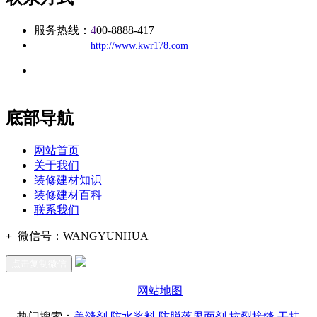
服务热线：
4
00-8888-417
公司
网址：
http://www.kwr178.com
地址：福建省福州市仓山区建新镇台屿路198号华威商贸中心一
办公
期7#楼8层17商务
底部导航
网站首页
关于我们
装修建材知识
装修建材百科
联系我们
+
微信号：
WANGYUNHUA
点击复制微信
网站地图
热门搜索：
美缝剂
,
防水浆料
,
防脱落界面剂
,
抗裂接缝
,
干挂