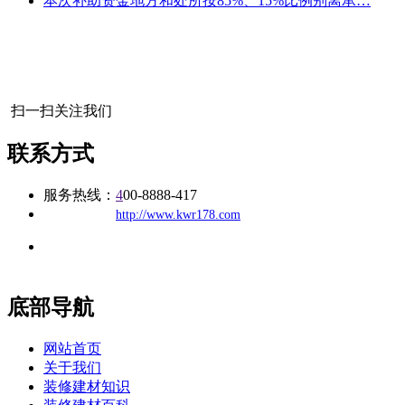
本次补助资金地方和处所按85%、15%比例别离承…
扫一扫关注我们
联系方式
服务热线：
4
00-8888-417
公司
网址：
http://www.kwr178.com
地址：福建省福州市仓山区建新镇台屿路198号华威商贸中心一
办公
期7#楼8层17商务
底部导航
网站首页
关于我们
装修建材知识