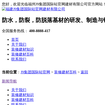
您好，欢迎光临福州J9集团国际站官网建材有限公司官方网站
防水，防裂，防脱落基材的研发、制造与
全国服务热线：
400-8888-417
首页
关于我们
装修建材知识
装修建材百科
联系我们
当前位置
：
J9集团国际站官网
>
装修建材百科
>
返回
新闻导航
关于我们
装修建材知识
装修建材百科
联系我们