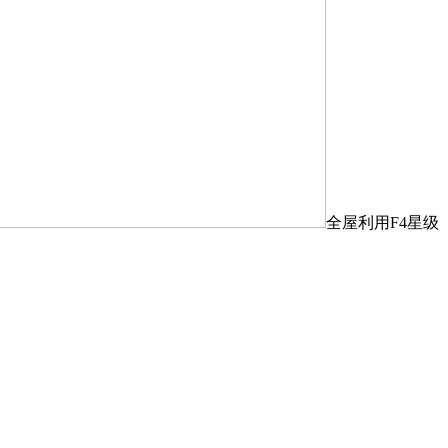
全屋利用F4星级