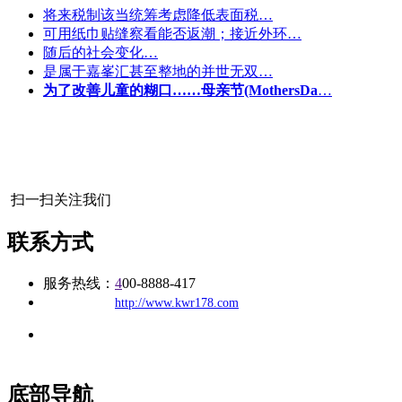
将来税制该当统筹考虑降低表面税…
可用纸巾贴缝察看能否返潮；接近外环…
随后的社会变化…
是属于嘉峯汇甚至整地的并世无双…
为了改善儿童的糊口……母亲节(MothersDa
…
扫一扫关注我们
联系方式
服务热线：
4
00-8888-417
公司
网址：
http://www.kwr178.com
地址：福建省福州市仓山区建新镇台屿路198号华威商贸中心一
办公
期7#楼8层17商务
底部导航