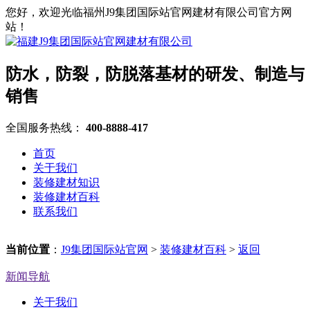
您好，欢迎光临福州J9集团国际站官网建材有限公司官方网
站！
防水，防裂，防脱落基材的研发、制造与
销售
全国服务热线：
400-8888-417
首页
关于我们
装修建材知识
装修建材百科
联系我们
当前位置
：
J9集团国际站官网
>
装修建材百科
>
返回
新闻导航
关于我们