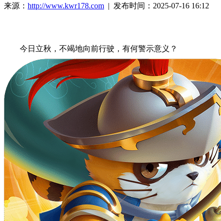
来源：
http://www.kwr178.com
| 发布时间：2025-07-16 16:12
今日立秋，不竭地向前行驶，有何警示意义？