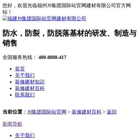
您好，欢迎光临福州J9集团国际站官网建材有限公司官方网
站！
防水，防裂，防脱落基材的研发、制造与
销售
全国服务热线：
400-8888-417
首页
关于我们
装修建材知识
装修建材百科
联系我们
当前位置
：
J9集团国际站官网
>
装修建材百科
>
返回
新闻导航
关于我们