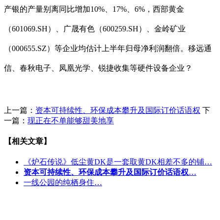
产银的产量别离同比增加10%、17%、6%，西部黄金
（601069.SH）、广晟有色（600259.SH）、金岭矿业
（000655.SZ）等企业均估计上半年归母净利润翻倍。移远通
信、春秋电子、凤凰光学、锐捷收集等硬件设备企业？
上一篇：
资本可持续性、环保成本攀升及国际订价话语权
下
一篇：
现正在不单能够甜美地享
【相关文章】
《炉石传说》低尘黄DK是一套取黄DK相差不多的铺…
资本可持续性、环保成本攀升及国际订价话语权
…
一线公园的纯栖身住…