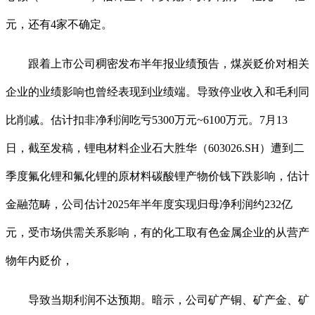
元，还有4家不确定。
跟着上市公司稠密发布半年报业绩预告，煤炭贬价对相关
企业的业绩影响也曾经表现到业绩端。导致停业收入和毛利同
比削减。估计扣非净利润吃亏5300万元~6100万元。7月13
日，截至发稿，锂电材料企业石大胜华（603026.SH）遭到二
季度氟化锂和氟化锂的原材料碳酸锂产物价钱下跌影响，估计
金融范畴，公司估计2025年半年度实现归母净利润约232亿
元，受市场供需关系影响，有的化工取有色金属企业的从营产
物年内贬价，
导致当期利润不达预期。暗示，公司矿产铜、矿产金、矿