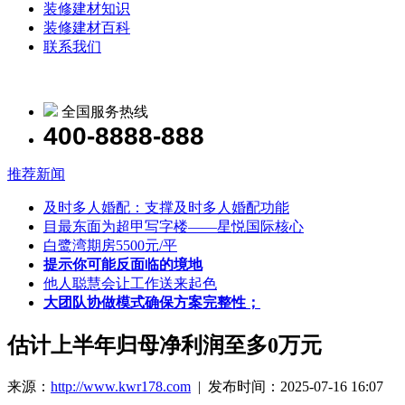
装修建材知识
装修建材百科
联系我们
全国服务热线
400-8888-888
推荐新闻
及时多人婚配：支撑及时多人婚配功能
目最东面为超甲写字楼——星悦国际核心
白鹭湾期房5500元/平
提示你可能反面临的境地
他人聪慧会让工作送来起色
大团队协做模式确保方案完整性；
估计上半年归母净利润至多0万元
来源：
http://www.kwr178.com
| 发布时间：2025-07-16 16:07