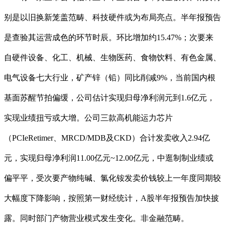
别是以旧换新笼盖范畴、科技硬件或为布局亮点。半年报预告
是查验其运营成色的环节时辰。环比增加约15.47%；次要来
自硬件设备、化工、机械、生物医药、食物饮料、有色金属、
电气设备七大行业，矿产锌（铅）同比削减9%，当前国内根
基面苏醒节拍偏缓，公司估计实现归母净利润元到1.6亿元，
实现业绩扭亏或大增。公司三款高机能运力芯片
（PCIeRetimer、MRCD/MDB及CKD）合计发卖收入2.94亿
元，实现归母净利润11.00亿元~12.00亿元，中逛制制业绩或
偏平平，受次要产物纯碱、氯化铵发卖价钱较上一年度同期较
大幅度下降影响，按照第一财经统计，A股半年报预告加快披
露。同时部门产物营业模式发生变化。非金融范畴。